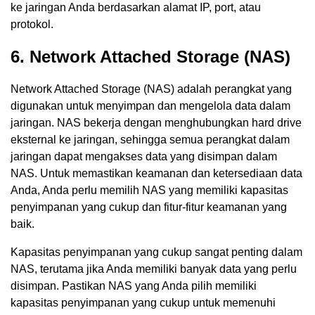
ke jaringan Anda berdasarkan alamat IP, port, atau
protokol.
6. Network Attached Storage (NAS)
Network Attached Storage (NAS) adalah perangkat yang
digunakan untuk menyimpan dan mengelola data dalam
jaringan. NAS bekerja dengan menghubungkan hard drive
eksternal ke jaringan, sehingga semua perangkat dalam
jaringan dapat mengakses data yang disimpan dalam
NAS. Untuk memastikan keamanan dan ketersediaan data
Anda, Anda perlu memilih NAS yang memiliki kapasitas
penyimpanan yang cukup dan fitur-fitur keamanan yang
baik.
Kapasitas penyimpanan yang cukup sangat penting dalam
NAS, terutama jika Anda memiliki banyak data yang perlu
disimpan. Pastikan NAS yang Anda pilih memiliki
kapasitas penyimpanan yang cukup untuk memenuhi