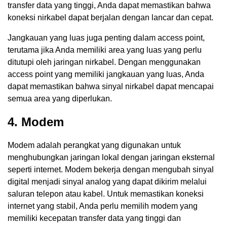
transfer data yang tinggi, Anda dapat memastikan bahwa
koneksi nirkabel dapat berjalan dengan lancar dan cepat.
Jangkauan yang luas juga penting dalam access point,
terutama jika Anda memiliki area yang luas yang perlu
ditutupi oleh jaringan nirkabel. Dengan menggunakan
access point yang memiliki jangkauan yang luas, Anda
dapat memastikan bahwa sinyal nirkabel dapat mencapai
semua area yang diperlukan.
4. Modem
Modem adalah perangkat yang digunakan untuk
menghubungkan jaringan lokal dengan jaringan eksternal
seperti internet. Modem bekerja dengan mengubah sinyal
digital menjadi sinyal analog yang dapat dikirim melalui
saluran telepon atau kabel. Untuk memastikan koneksi
internet yang stabil, Anda perlu memilih modem yang
memiliki kecepatan transfer data yang tinggi dan