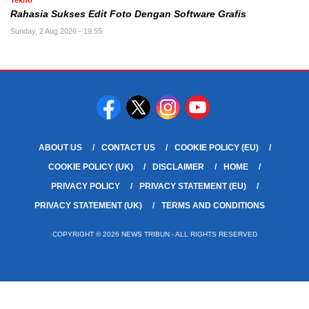
Rahasia Sukses Edit Foto Dengan Software Grafis
Sunday, 2 Aug 2026 - 19:55
ABOUT US
CONTACT US
COOKIE POLICY (EU)
COOKIE POLICY (UK)
DISCLAIMER
HOME
PRIVACY POLICY
PRIVACY STATEMENT (EU)
PRIVACY STATEMENT (UK)
TERMS AND CONDITIONS
COPYRIGHT © 2026 NEWS TRIBUN - ALL RIGHTS RESERVED