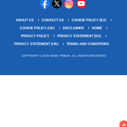
ABOUT US
CONTACT US
COOKIE POLICY (EU)
COOKIE POLICY (UK)
DISCLAIMER
HOME
PRIVACY POLICY
PRIVACY STATEMENT (EU)
PRIVACY STATEMENT (UK)
TERMS AND CONDITIONS
COPYRIGHT © 2026 NEWS TRIBUN - ALL RIGHTS RESERVED