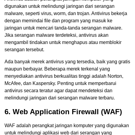
digunakan untuk melindungi jaringan dari serangan
malware, seperti virus, worm, dan trojan. Antivirus bekerja
dengan memindai file dan program yang masuk ke
jaringan untuk mencari tanda-tanda serangan malware.
Jika serangan malware terdeteksi, antivirus akan
mengambil tindakan untuk menghapus atau memblokir
serangan tersebut.
Ada banyak merek antivirus yang tersedia, baik yang gratis
maupun berbayar. Beberapa merek terkenal yang
menyediakan antivirus berkualitas tinggi adalah Norton,
McAfee, dan Kaspersky. Penting untuk memperbarui
antivirus secara teratur agar dapat mendeteksi dan
melindungi jaringan dari serangan malware terbaru.
6. Web Application Firewall (WAF)
WAF adalah perangkat jaringan komputer yang digunakan
untuk melindungi aplikasi web dari serangan yang