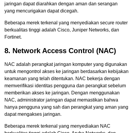
jaringan dapat diarahkan dengan aman dan serangan
yang mencurigakan dapat dicegah.
Beberapa merek terkenal yang menyediakan secure router
berkualitas tinggi adalah Cisco, Juniper Networks, dan
Fortinet.
8. Network Access Control (NAC)
NAC adalah perangkat jaringan komputer yang digunakan
untuk mengontrol akses ke jaringan berdasarkan kebijakan
keamanan yang telah ditentukan. NAC bekerja dengan
memverifikasi identitas pengguna dan perangkat sebelum
memberikan akses ke jaringan. Dengan menggunakan
NAC, administrator jaringan dapat memastikan bahwa
hanya pengguna yang sah dan perangkat yang aman yang
dapat mengakses jaringan.
Beberapa merek terkenal yang menyediakan NAC