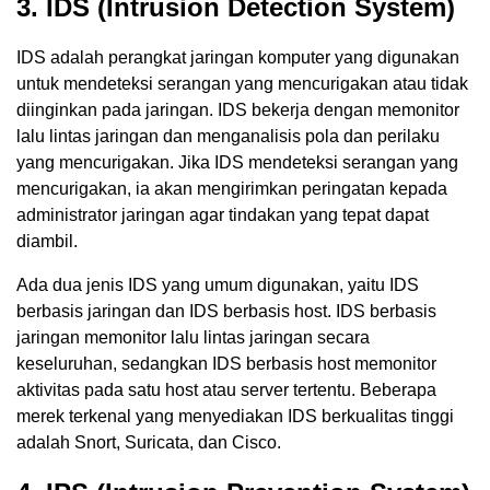
3. IDS (Intrusion Detection System)
IDS adalah perangkat jaringan komputer yang digunakan
untuk mendeteksi serangan yang mencurigakan atau tidak
diinginkan pada jaringan. IDS bekerja dengan memonitor
lalu lintas jaringan dan menganalisis pola dan perilaku
yang mencurigakan. Jika IDS mendeteksi serangan yang
mencurigakan, ia akan mengirimkan peringatan kepada
administrator jaringan agar tindakan yang tepat dapat
diambil.
Ada dua jenis IDS yang umum digunakan, yaitu IDS
berbasis jaringan dan IDS berbasis host. IDS berbasis
jaringan memonitor lalu lintas jaringan secara
keseluruhan, sedangkan IDS berbasis host memonitor
aktivitas pada satu host atau server tertentu. Beberapa
merek terkenal yang menyediakan IDS berkualitas tinggi
adalah Snort, Suricata, dan Cisco.