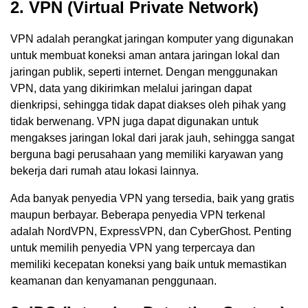
2. VPN (Virtual Private Network)
VPN adalah perangkat jaringan komputer yang digunakan
untuk membuat koneksi aman antara jaringan lokal dan
jaringan publik, seperti internet. Dengan menggunakan
VPN, data yang dikirimkan melalui jaringan dapat
dienkripsi, sehingga tidak dapat diakses oleh pihak yang
tidak berwenang. VPN juga dapat digunakan untuk
mengakses jaringan lokal dari jarak jauh, sehingga sangat
berguna bagi perusahaan yang memiliki karyawan yang
bekerja dari rumah atau lokasi lainnya.
Ada banyak penyedia VPN yang tersedia, baik yang gratis
maupun berbayar. Beberapa penyedia VPN terkenal
adalah NordVPN, ExpressVPN, dan CyberGhost. Penting
untuk memilih penyedia VPN yang terpercaya dan
memiliki kecepatan koneksi yang baik untuk memastikan
keamanan dan kenyamanan penggunaan.