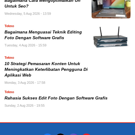
Bagaimana Cara Mengoptimalkan Url
Untuk Seo?
Wednesday, 5 Aug 2026 - 13:59
Tekno
Bagaimana Menguasai Teknik Editing
Foto Dengan Software Grafis
Tuesday, 4 Aug 2026 - 15:59
Tekno
10 Strategi Pemasaran Konten Untuk
Meningkatkan Keterlibatan Pengguna Di
Aplikasi Web
Monday, 3 Aug 2026 - 17:58
Tekno
Rahasia Sukses Edit Foto Dengan Software Grafis
Sunday, 2 Aug 2026 - 19:55