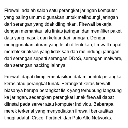
Firewall adalah salah satu perangkat jaringan komputer
yang paling umum digunakan untuk melindungi jaringan
dari serangan yang tidak diinginkan. Firewall bekerja
dengan memantau lalu lintas jaringan dan memfilter paket
data yang masuk dan keluar dari jaringan. Dengan
menggunakan aturan yang telah ditentukan, firewall dapat
memblokir akses yang tidak sah dan melindungi jaringan
dari serangan seperti serangan DDoS, serangan malware,
dan serangan hacking lainnya.
Firewall dapat diimplementasikan dalam bentuk perangkat
keras atau perangkat lunak. Perangkat keras firewall
biasanya berupa perangkat fisik yang terhubung langsung
ke jaringan, sedangkan perangkat lunak firewall dapat
diinstal pada server atau komputer individu. Beberapa
merek terkenal yang menyediakan firewall berkualitas
tinggi adalah Cisco, Fortinet, dan Palo Alto Networks.