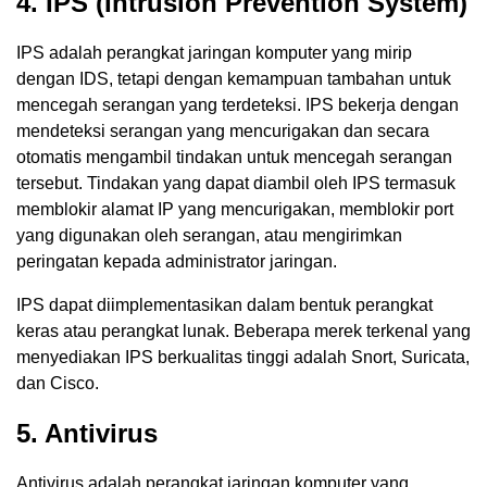
4. IPS (Intrusion Prevention System)
IPS adalah perangkat jaringan komputer yang mirip
dengan IDS, tetapi dengan kemampuan tambahan untuk
mencegah serangan yang terdeteksi. IPS bekerja dengan
mendeteksi serangan yang mencurigakan dan secara
otomatis mengambil tindakan untuk mencegah serangan
tersebut. Tindakan yang dapat diambil oleh IPS termasuk
memblokir alamat IP yang mencurigakan, memblokir port
yang digunakan oleh serangan, atau mengirimkan
peringatan kepada administrator jaringan.
IPS dapat diimplementasikan dalam bentuk perangkat
keras atau perangkat lunak. Beberapa merek terkenal yang
menyediakan IPS berkualitas tinggi adalah Snort, Suricata,
dan Cisco.
5. Antivirus
Antivirus adalah perangkat jaringan komputer yang