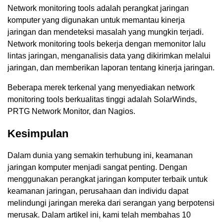
Network monitoring tools adalah perangkat jaringan
komputer yang digunakan untuk memantau kinerja
jaringan dan mendeteksi masalah yang mungkin terjadi.
Network monitoring tools bekerja dengan memonitor lalu
lintas jaringan, menganalisis data yang dikirimkan melalui
jaringan, dan memberikan laporan tentang kinerja jaringan.
Beberapa merek terkenal yang menyediakan network
monitoring tools berkualitas tinggi adalah SolarWinds,
PRTG Network Monitor, dan Nagios.
Kesimpulan
Dalam dunia yang semakin terhubung ini, keamanan
jaringan komputer menjadi sangat penting. Dengan
menggunakan perangkat jaringan komputer terbaik untuk
keamanan jaringan, perusahaan dan individu dapat
melindungi jaringan mereka dari serangan yang berpotensi
merusak. Dalam artikel ini, kami telah membahas 10