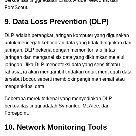
berkualitas tinggi adalah Cisco, Aruba Networks, dan
ForeScout.
9. Data Loss Prevention (DLP)
DLP adalah perangkat jaringan komputer yang digunakan
untuk mencegah kebocoran data yang tidak diinginkan dari
jaringan. DLP bekerja dengan memonitor lalu lintas
jaringan dan menganalisis data yang dikirimkan melalui
jaringan. Jika DLP mendeteksi data yang sensitif atau
rahasia, ia akan mengambil tindakan untuk mencegah data
tersebut bocor, seperti memblokir pengiriman email atau
mengenkripsi data.
Beberapa merek terkenal yang menyediakan DLP
berkualitas tinggi adalah Symantec, McAfee, dan
Forcepoint.
10. Network Monitoring Tools