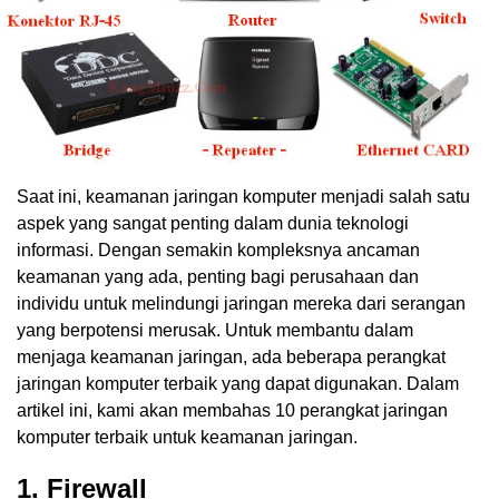
Saat ini, keamanan jaringan komputer menjadi salah satu
aspek yang sangat penting dalam dunia teknologi
informasi. Dengan semakin kompleksnya ancaman
keamanan yang ada, penting bagi perusahaan dan
individu untuk melindungi jaringan mereka dari serangan
yang berpotensi merusak. Untuk membantu dalam
menjaga keamanan jaringan, ada beberapa perangkat
jaringan komputer terbaik yang dapat digunakan. Dalam
artikel ini, kami akan membahas 10 perangkat jaringan
komputer terbaik untuk keamanan jaringan.
1. Firewall