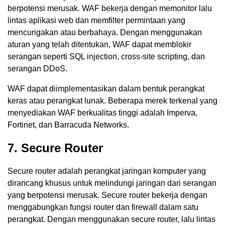
berpotensi merusak. WAF bekerja dengan memonitor lalu
lintas aplikasi web dan memfilter permintaan yang
mencurigakan atau berbahaya. Dengan menggunakan
aturan yang telah ditentukan, WAF dapat memblokir
serangan seperti SQL injection, cross-site scripting, dan
serangan DDoS.
WAF dapat diimplementasikan dalam bentuk perangkat
keras atau perangkat lunak. Beberapa merek terkenal yang
menyediakan WAF berkualitas tinggi adalah Imperva,
Fortinet, dan Barracuda Networks.
7. Secure Router
Secure router adalah perangkat jaringan komputer yang
dirancang khusus untuk melindungi jaringan dari serangan
yang berpotensi merusak. Secure router bekerja dengan
menggabungkan fungsi router dan firewall dalam satu
perangkat. Dengan menggunakan secure router, lalu lintas