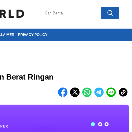
CLAIMER
PRIVACY POLICY
n Berat Ringan