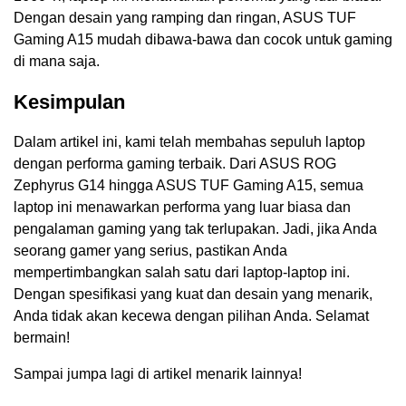
Dengan desain yang ramping dan ringan, ASUS TUF
Gaming A15 mudah dibawa-bawa dan cocok untuk gaming
di mana saja.
Kesimpulan
Dalam artikel ini, kami telah membahas sepuluh laptop
dengan performa gaming terbaik. Dari ASUS ROG
Zephyrus G14 hingga ASUS TUF Gaming A15, semua
laptop ini menawarkan performa yang luar biasa dan
pengalaman gaming yang tak terlupakan. Jadi, jika Anda
seorang gamer yang serius, pastikan Anda
mempertimbangkan salah satu dari laptop-laptop ini.
Dengan spesifikasi yang kuat dan desain yang menarik,
Anda tidak akan kecewa dengan pilihan Anda. Selamat
bermain!
Sampai jumpa lagi di artikel menarik lainnya!