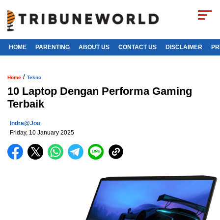
HOME
PARENTING
ABOUT US
CONTACT US
DISCLAIMER
PR
/
Home
Tekno
10 Laptop Dengan Performa Gaming
Terbaik
Indra@joo
Friday, 10 January 2025