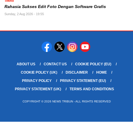
Tekno
Rahasia Sukses Edit Foto Dengan Software Grafis
Sunday, 2 Aug 2026 - 19:55
ABOUT US
CONTACT US
COOKIE POLICY (EU)
COOKIE POLICY (UK)
DISCLAIMER
HOME
PRIVACY POLICY
PRIVACY STATEMENT (EU)
PRIVACY STATEMENT (UK)
TERMS AND CONDITIONS
COPYRIGHT © 2026 NEWS TRIBUN - ALL RIGHTS RESERVED