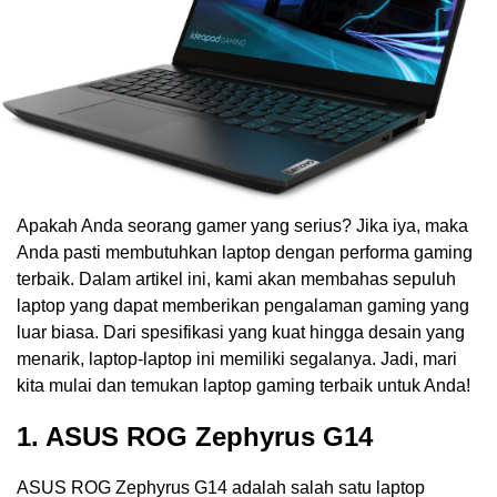
Apakah Anda seorang gamer yang serius? Jika iya, maka
Anda pasti membutuhkan laptop dengan performa gaming
terbaik. Dalam artikel ini, kami akan membahas sepuluh
laptop yang dapat memberikan pengalaman gaming yang
luar biasa. Dari spesifikasi yang kuat hingga desain yang
menarik, laptop-laptop ini memiliki segalanya. Jadi, mari
kita mulai dan temukan laptop gaming terbaik untuk Anda!
1. ASUS ROG Zephyrus G14
ASUS ROG Zephyrus G14 adalah salah satu laptop