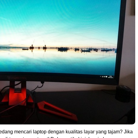
dang mencari laptop dengan kualitas layar yang tajam? Jika