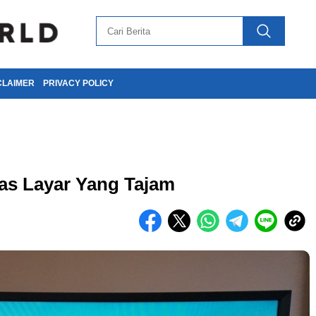
CLAIMER
PRIVACY POLICY
as Layar Yang Tajam