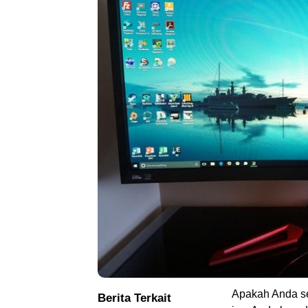
Apakah Anda se
Berita Terkait