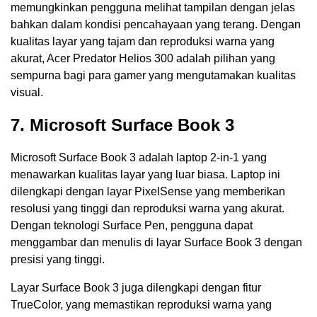
memungkinkan pengguna melihat tampilan dengan jelas
bahkan dalam kondisi pencahayaan yang terang. Dengan
kualitas layar yang tajam dan reproduksi warna yang
akurat, Acer Predator Helios 300 adalah pilihan yang
sempurna bagi para gamer yang mengutamakan kualitas
visual.
7. Microsoft Surface Book 3
Microsoft Surface Book 3 adalah laptop 2-in-1 yang
menawarkan kualitas layar yang luar biasa. Laptop ini
dilengkapi dengan layar PixelSense yang memberikan
resolusi yang tinggi dan reproduksi warna yang akurat.
Dengan teknologi Surface Pen, pengguna dapat
menggambar dan menulis di layar Surface Book 3 dengan
presisi yang tinggi.
Layar Surface Book 3 juga dilengkapi dengan fitur
TrueColor, yang memastikan reproduksi warna yang