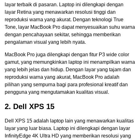
layar terbaik di pasaran. Laptop ini dilengkapi dengan
layar Retina yang menawarkan resolusi tinggi dan
reproduksi warna yang akurat. Dengan teknologi True
Tone, layar MacBook Pro dapat menyesuaikan suhu warna
dengan pencahayaan sekitar, sehingga memberikan
pengalaman visual yang lebih nyata.
MacBook Pro juga dilengkapi dengan fitur P3 wide color
gamut, yang memungkinkan laptop ini menampilkan warna
yang lebih jelas dan hidup. Dengan layar yang tajam dan
reproduksi warna yang akurat, MacBook Pro adalah
pilihan yang sempurna bagi para profesional kreatif dan
pengguna yang mengutamakan kualitas visual.
2. Dell XPS 15
Dell XPS 15 adalah laptop lain yang menawarkan kualitas
layar yang luar biasa. Laptop ini dilengkapi dengan layar
InfinityEdge 4K Ultra HD yang memberikan resolusi yang