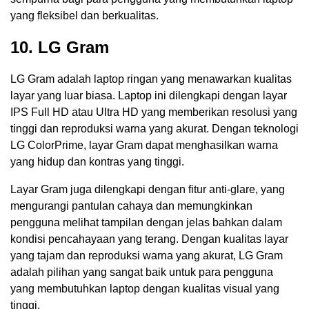
yang fleksibel dan berkualitas.
10. LG Gram
LG Gram adalah laptop ringan yang menawarkan kualitas
layar yang luar biasa. Laptop ini dilengkapi dengan layar
IPS Full HD atau Ultra HD yang memberikan resolusi yang
tinggi dan reproduksi warna yang akurat. Dengan teknologi
LG ColorPrime, layar Gram dapat menghasilkan warna
yang hidup dan kontras yang tinggi.
Layar Gram juga dilengkapi dengan fitur anti-glare, yang
mengurangi pantulan cahaya dan memungkinkan
pengguna melihat tampilan dengan jelas bahkan dalam
kondisi pencahayaan yang terang. Dengan kualitas layar
yang tajam dan reproduksi warna yang akurat, LG Gram
adalah pilihan yang sangat baik untuk para pengguna
yang membutuhkan laptop dengan kualitas visual yang
tinggi.