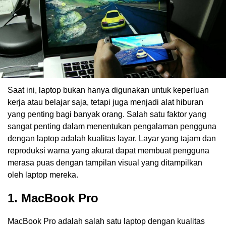
Saat ini, laptop bukan hanya digunakan untuk keperluan
kerja atau belajar saja, tetapi juga menjadi alat hiburan
yang penting bagi banyak orang. Salah satu faktor yang
sangat penting dalam menentukan pengalaman pengguna
dengan laptop adalah kualitas layar. Layar yang tajam dan
reproduksi warna yang akurat dapat membuat pengguna
merasa puas dengan tampilan visual yang ditampilkan
oleh laptop mereka.
1. MacBook Pro
MacBook Pro adalah salah satu laptop dengan kualitas