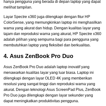
hanya pengguna yang berada di depan laptop yang dapat
melihat tampilan.
Layar Spectre x360 juga dilengkapi dengan fitur HP
ColorSense, yang memungkinkan laptop ini menghasilkan
warna yang akurat dan hidup. Dengan kualitas layar yang
tajam dan reproduksi warna yang akurat, HP Spectre x360
adalah pilihan yang sempurna bagi para pengguna yang
membutuhkan laptop yang fleksibel dan berkualitas.
4. Asus ZenBook Pro Duo
Asus ZenBook Pro Duo adalah laptop inovatif yang
menawarkan kualitas layar yang luar biasa. Laptop ini
dilengkapi dengan layar OLED 4K yang memberikan
resolusi yang sangat tinggi dan reproduksi warna yang
akurat. Dengan teknologi Asus ScreenPad Plus, ZenBook
Pro Duo juga dilengkapi dengan layar sekunder yang
dapat meningkatkan produktivitas pengguna.