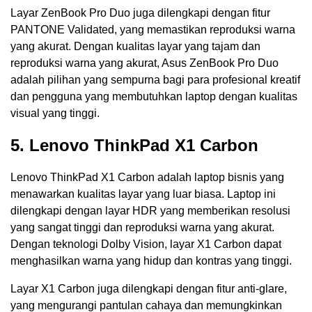
Layar ZenBook Pro Duo juga dilengkapi dengan fitur
PANTONE Validated, yang memastikan reproduksi warna
yang akurat. Dengan kualitas layar yang tajam dan
reproduksi warna yang akurat, Asus ZenBook Pro Duo
adalah pilihan yang sempurna bagi para profesional kreatif
dan pengguna yang membutuhkan laptop dengan kualitas
visual yang tinggi.
5. Lenovo ThinkPad X1 Carbon
Lenovo ThinkPad X1 Carbon adalah laptop bisnis yang
menawarkan kualitas layar yang luar biasa. Laptop ini
dilengkapi dengan layar HDR yang memberikan resolusi
yang sangat tinggi dan reproduksi warna yang akurat.
Dengan teknologi Dolby Vision, layar X1 Carbon dapat
menghasilkan warna yang hidup dan kontras yang tinggi.
Layar X1 Carbon juga dilengkapi dengan fitur anti-glare,
yang mengurangi pantulan cahaya dan memungkinkan