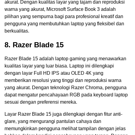
akurat. Dengan kualitas layar yang tajam dan reproduksi
warna yang akurat, Microsoft Surface Book 3 adalah
pilihan yang sempurna bagi para profesional kreatif dan
pengguna yang membutuhkan laptop yang fleksibel dan
berkualitas.
8. Razer Blade 15
Razer Blade 15 adalah laptop gaming yang menawarkan
kualitas layar yang luar biasa. Laptop ini dilengkapi
dengan layar Full HD IPS atau OLED 4K yang
memberikan resolusi yang tinggi dan reproduksi warna
yang akurat. Dengan teknologi Razer Chroma, pengguna
dapat mengatur pencahayaan RGB pada keyboard laptop
sesuai dengan preferensi mereka.
Layar Razer Blade 15 juga dilengkapi dengan fitur anti-
glare, yang mengurangi pantulan cahaya dan
memungkinkan pengguna melihat tampilan dengan jelas