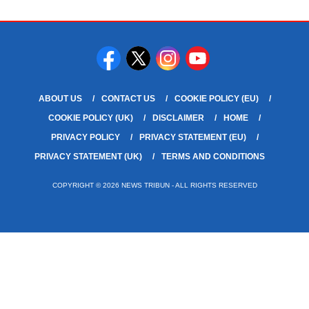
ABOUT US
CONTACT US
COOKIE POLICY (EU)
COOKIE POLICY (UK)
DISCLAIMER
HOME
PRIVACY POLICY
PRIVACY STATEMENT (EU)
PRIVACY STATEMENT (UK)
TERMS AND CONDITIONS
COPYRIGHT © 2026 NEWS TRIBUN - ALL RIGHTS RESERVED