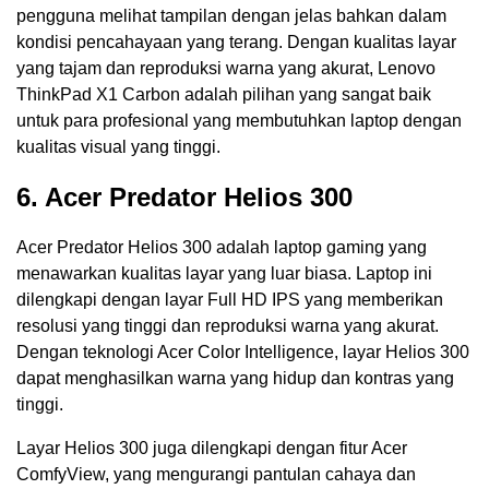
pengguna melihat tampilan dengan jelas bahkan dalam
kondisi pencahayaan yang terang. Dengan kualitas layar
yang tajam dan reproduksi warna yang akurat, Lenovo
ThinkPad X1 Carbon adalah pilihan yang sangat baik
untuk para profesional yang membutuhkan laptop dengan
kualitas visual yang tinggi.
6. Acer Predator Helios 300
Acer Predator Helios 300 adalah laptop gaming yang
menawarkan kualitas layar yang luar biasa. Laptop ini
dilengkapi dengan layar Full HD IPS yang memberikan
resolusi yang tinggi dan reproduksi warna yang akurat.
Dengan teknologi Acer Color Intelligence, layar Helios 300
dapat menghasilkan warna yang hidup dan kontras yang
tinggi.
Layar Helios 300 juga dilengkapi dengan fitur Acer
ComfyView, yang mengurangi pantulan cahaya dan