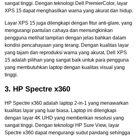
sangat tinggi. Dengan teknologi Dell PremierColor, layar
XPS 15 dapat menghasilkan warna yang akurat dan hidup.
Layar XPS 15 juga dilengkapi dengan fitur anti-glare, yang
mengurangi pantulan cahaya dan memungkinkan
pengguna melihat tampilan dengan jelas bahkan dalam
kondisi pencahayaan yang terang. Dengan kualitas layar
yang tajam dan reproduksi warna yang akurat, Dell XPS
15 adalah pilihan yang sangat baik untuk para pengguna
yang membutuhkan laptop dengan kualitas visual yang
tinggi.
3. HP Spectre x360
HP Spectre x360 adalah laptop 2-in-1 yang menawarkan
kualitas layar yang luar biasa. Laptop ini dilengkapi
dengan layar 4K UHD yang memberikan resolusi yang
sangat tinggi. Dengan teknologi HP Sure View, layar
Spectre x360 dapat mengurangi sudut pandang sehingga