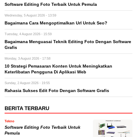
Software Editing Foto Terbaik Untuk Pemula
Wednesday, 5 August 2026 - 13:59
Bagaimana Cara Mengoptimalkan Url Untuk Seo?
Tuesday, 4 August 2026 - 15:59
Bagaimana Menguasai Teknik Editing Foto Dengan Software
Grafis
Monday, 3 August 2026 - 17:58
10 Strategi Pemasaran Konten Untuk Meningkatkan
Keterlibatan Pengguna Di Aplikasi Web
Sunday, 2 August 2026 - 19:55
Rahasia Sukses Edit Foto Dengan Software Grafis
BERITA TERBARU
Tekno
Software Editing Foto Terbaik Untuk
Pemula