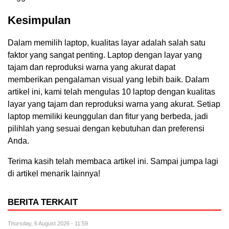
Kesimpulan
Dalam memilih laptop, kualitas layar adalah salah satu
faktor yang sangat penting. Laptop dengan layar yang
tajam dan reproduksi warna yang akurat dapat
memberikan pengalaman visual yang lebih baik. Dalam
artikel ini, kami telah mengulas 10 laptop dengan kualitas
layar yang tajam dan reproduksi warna yang akurat. Setiap
laptop memiliki keunggulan dan fitur yang berbeda, jadi
pilihlah yang sesuai dengan kebutuhan dan preferensi
Anda.
Terima kasih telah membaca artikel ini. Sampai jumpa lagi
di artikel menarik lainnya!
BERITA TERKAIT
Thursday, 6 August 2026 - 11:59