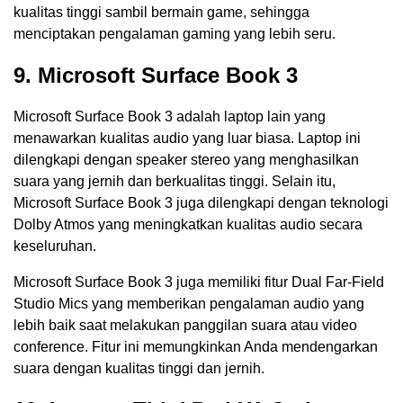
kualitas tinggi sambil bermain game, sehingga
menciptakan pengalaman gaming yang lebih seru.
9. Microsoft Surface Book 3
Microsoft Surface Book 3 adalah laptop lain yang
menawarkan kualitas audio yang luar biasa. Laptop ini
dilengkapi dengan speaker stereo yang menghasilkan
suara yang jernih dan berkualitas tinggi. Selain itu,
Microsoft Surface Book 3 juga dilengkapi dengan teknologi
Dolby Atmos yang meningkatkan kualitas audio secara
keseluruhan.
Microsoft Surface Book 3 juga memiliki fitur Dual Far-Field
Studio Mics yang memberikan pengalaman audio yang
lebih baik saat melakukan panggilan suara atau video
conference. Fitur ini memungkinkan Anda mendengarkan
suara dengan kualitas tinggi dan jernih.