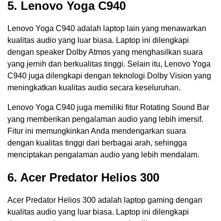
5. Lenovo Yoga C940
Lenovo Yoga C940 adalah laptop lain yang menawarkan
kualitas audio yang luar biasa. Laptop ini dilengkapi
dengan speaker Dolby Atmos yang menghasilkan suara
yang jernih dan berkualitas tinggi. Selain itu, Lenovo Yoga
C940 juga dilengkapi dengan teknologi Dolby Vision yang
meningkatkan kualitas audio secara keseluruhan.
Lenovo Yoga C940 juga memiliki fitur Rotating Sound Bar
yang memberikan pengalaman audio yang lebih imersif.
Fitur ini memungkinkan Anda mendengarkan suara
dengan kualitas tinggi dari berbagai arah, sehingga
menciptakan pengalaman audio yang lebih mendalam.
6. Acer Predator Helios 300
Acer Predator Helios 300 adalah laptop gaming dengan
kualitas audio yang luar biasa. Laptop ini dilengkapi