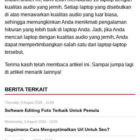
kualitas audio yang jernih. Setiap laptop yang disebutkan
di atas menawarkan kualitas audio yang luar biasa,
sehingga memungkinkan Anda menikmati pengalaman
hiburan yang lebih baik di laptop Anda. Jadi, jika Anda
mencari laptop dengan kualitas audio yang jernih, Anda
dapat mempertimbangkan salah satu dari laptop-laptop
tersebut.
Terima kasih telah membaca artikel ini. Sampai jumpa lagi
di artikel menarik lainnya!
BERITA TERKAIT
Thursday, 6 August 2026 - 11:59
Software Editing Foto Terbaik Untuk Pemula
Wednesday, 5 August 2026 - 13:59
Bagaimana Cara Mengoptimalkan Url Untuk Seo?