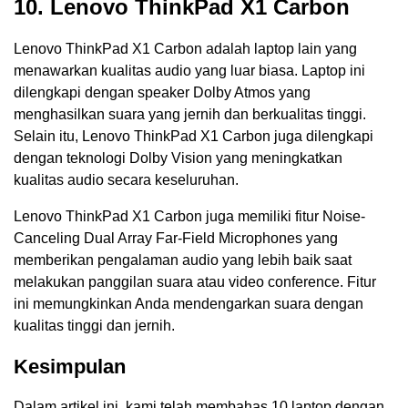
10. Lenovo ThinkPad X1 Carbon
Lenovo ThinkPad X1 Carbon adalah laptop lain yang
menawarkan kualitas audio yang luar biasa. Laptop ini
dilengkapi dengan speaker Dolby Atmos yang
menghasilkan suara yang jernih dan berkualitas tinggi.
Selain itu, Lenovo ThinkPad X1 Carbon juga dilengkapi
dengan teknologi Dolby Vision yang meningkatkan
kualitas audio secara keseluruhan.
Lenovo ThinkPad X1 Carbon juga memiliki fitur Noise-
Canceling Dual Array Far-Field Microphones yang
memberikan pengalaman audio yang lebih baik saat
melakukan panggilan suara atau video conference. Fitur
ini memungkinkan Anda mendengarkan suara dengan
kualitas tinggi dan jernih.
Kesimpulan
Dalam artikel ini, kami telah membahas 10 laptop dengan