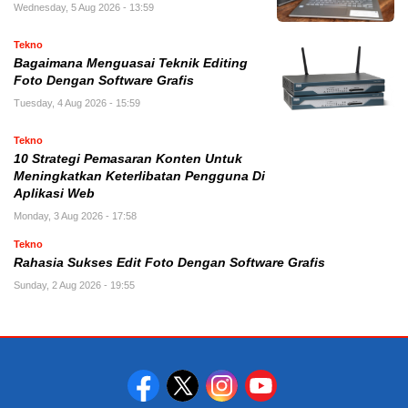
Wednesday, 5 Aug 2026 - 13:59
Tekno
Bagaimana Menguasai Teknik Editing
Foto Dengan Software Grafis
Tuesday, 4 Aug 2026 - 15:59
Tekno
10 Strategi Pemasaran Konten Untuk
Meningkatkan Keterlibatan Pengguna Di
Aplikasi Web
Monday, 3 Aug 2026 - 17:58
Tekno
Rahasia Sukses Edit Foto Dengan Software Grafis
Sunday, 2 Aug 2026 - 19:55