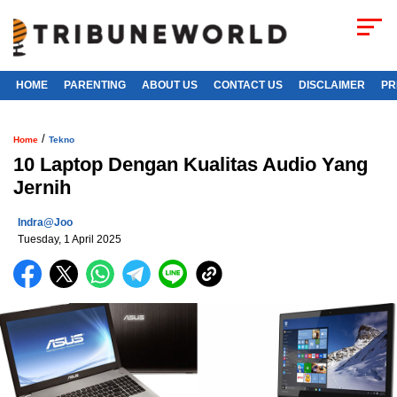
HOME
PARENTING
ABOUT US
CONTACT US
DISCLAIMER
PR
/
Home
Tekno
10 Laptop Dengan Kualitas Audio Yang
Jernih
Indra@joo
Tuesday, 1 April 2025