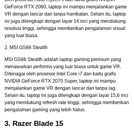
GeForce RTX 2060, laptop ini mampu menjalankan game
VR dengan lancar dan tanpa hambatan. Selain itu, laptop
ini juga dilengkapi dengan layar 14 inci yang mendukung
resolusi tinggi, sehingga memberikan pengalaman visual
yang luar biasa.
2. MSI GS66 Stealth
MSI GS66 Stealth adalah laptop gaming premium yang
menawarkan performa yang luar biasa untuk game VR.
Ditenagai oleh prosesor Intel Core i7 dan kartu grafis
NVIDIA GeForce RTX 2070 Super, laptop ini mampu
menjalankan game VR dengan lancar dan tanpa lag.
Selain itu, laptop ini juga dilengkapi dengan layar 15,6 inci
yang mendukung refresh rate tinggi, sehingga memberikan
pengalaman gaming yang lebih halus.
3. Razer Blade 15