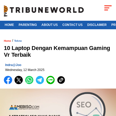
HOME
PARENTING
ABOUT US
CONTACT US
DISCLAIMER
PR
/
Home
Tekno
10 Laptop Dengan Kemampuan Gaming
Vr Terbaik
Indra@joo
Wednesday, 12 March 2025