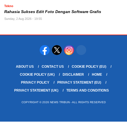
Tekno
Rahasia Sukses Edit Foto Dengan Software Grafis
Sunday, 2 Aug 2026 - 19:55
ABOUT US
CONTACT US
COOKIE POLICY (EU)
COOKIE POLICY (UK)
DISCLAIMER
HOME
PRIVACY POLICY
PRIVACY STATEMENT (EU)
PRIVACY STATEMENT (UK)
TERMS AND CONDITIONS
COPYRIGHT © 2026 NEWS TRIBUN - ALL RIGHTS RESERVED