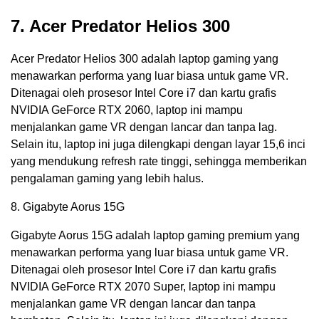
7. Acer Predator Helios 300
Acer Predator Helios 300 adalah laptop gaming yang
menawarkan performa yang luar biasa untuk game VR.
Ditenagai oleh prosesor Intel Core i7 dan kartu grafis
NVIDIA GeForce RTX 2060, laptop ini mampu
menjalankan game VR dengan lancar dan tanpa lag.
Selain itu, laptop ini juga dilengkapi dengan layar 15,6 inci
yang mendukung refresh rate tinggi, sehingga memberikan
pengalaman gaming yang lebih halus.
8. Gigabyte Aorus 15G
Gigabyte Aorus 15G adalah laptop gaming premium yang
menawarkan performa yang luar biasa untuk game VR.
Ditenagai oleh prosesor Intel Core i7 dan kartu grafis
NVIDIA GeForce RTX 2070 Super, laptop ini mampu
menjalankan game VR dengan lancar dan tanpa