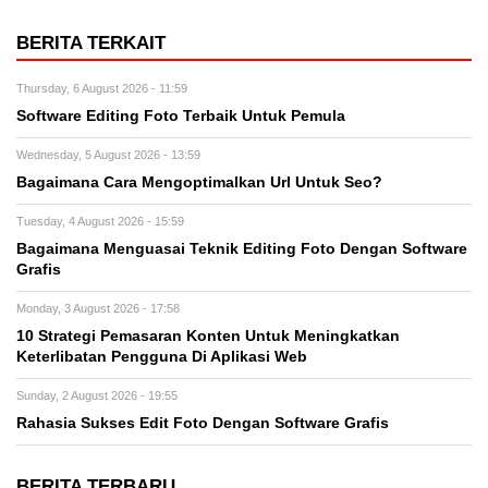
BERITA TERKAIT
Thursday, 6 August 2026 - 11:59
Software Editing Foto Terbaik Untuk Pemula
Wednesday, 5 August 2026 - 13:59
Bagaimana Cara Mengoptimalkan Url Untuk Seo?
Tuesday, 4 August 2026 - 15:59
Bagaimana Menguasai Teknik Editing Foto Dengan Software
Grafis
Monday, 3 August 2026 - 17:58
10 Strategi Pemasaran Konten Untuk Meningkatkan
Keterlibatan Pengguna Di Aplikasi Web
Sunday, 2 August 2026 - 19:55
Rahasia Sukses Edit Foto Dengan Software Grafis
BERITA TERBARU