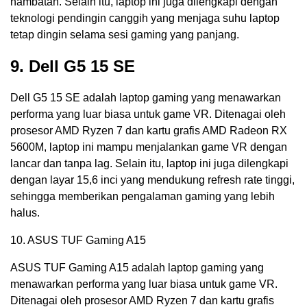
hambatan. Selain itu, laptop ini juga dilengkapi dengan
teknologi pendingin canggih yang menjaga suhu laptop
tetap dingin selama sesi gaming yang panjang.
9. Dell G5 15 SE
Dell G5 15 SE adalah laptop gaming yang menawarkan
performa yang luar biasa untuk game VR. Ditenagai oleh
prosesor AMD Ryzen 7 dan kartu grafis AMD Radeon RX
5600M, laptop ini mampu menjalankan game VR dengan
lancar dan tanpa lag. Selain itu, laptop ini juga dilengkapi
dengan layar 15,6 inci yang mendukung refresh rate tinggi,
sehingga memberikan pengalaman gaming yang lebih
halus.
10. ASUS TUF Gaming A15
ASUS TUF Gaming A15 adalah laptop gaming yang
menawarkan performa yang luar biasa untuk game VR.
Ditenagai oleh prosesor AMD Ryzen 7 dan kartu grafis