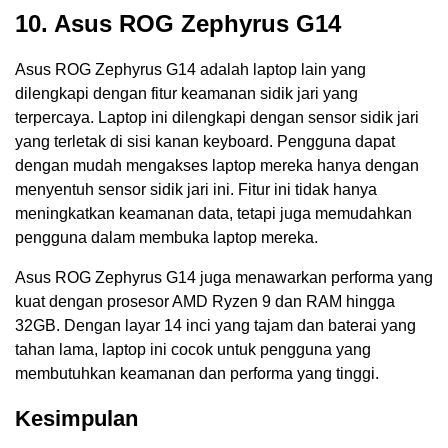
10. Asus ROG Zephyrus G14
Asus ROG Zephyrus G14 adalah laptop lain yang
dilengkapi dengan fitur keamanan sidik jari yang
terpercaya. Laptop ini dilengkapi dengan sensor sidik jari
yang terletak di sisi kanan keyboard. Pengguna dapat
dengan mudah mengakses laptop mereka hanya dengan
menyentuh sensor sidik jari ini. Fitur ini tidak hanya
meningkatkan keamanan data, tetapi juga memudahkan
pengguna dalam membuka laptop mereka.
Asus ROG Zephyrus G14 juga menawarkan performa yang
kuat dengan prosesor AMD Ryzen 9 dan RAM hingga
32GB. Dengan layar 14 inci yang tajam dan baterai yang
tahan lama, laptop ini cocok untuk pengguna yang
membutuhkan keamanan dan performa yang tinggi.
Kesimpulan