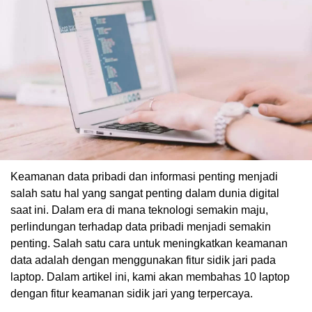
Keamanan data pribadi dan informasi penting menjadi
salah satu hal yang sangat penting dalam dunia digital
saat ini. Dalam era di mana teknologi semakin maju,
perlindungan terhadap data pribadi menjadi semakin
penting. Salah satu cara untuk meningkatkan keamanan
data adalah dengan menggunakan fitur sidik jari pada
laptop. Dalam artikel ini, kami akan membahas 10 laptop
dengan fitur keamanan sidik jari yang terpercaya.