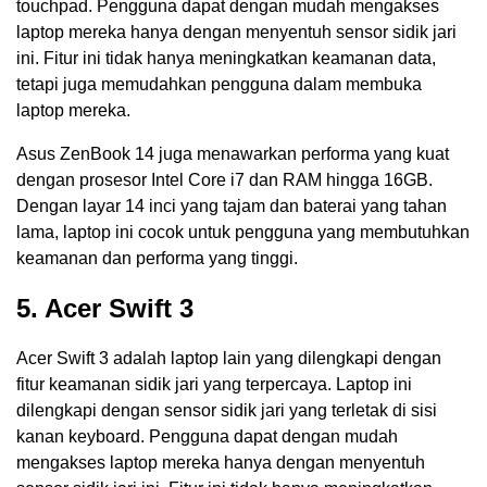
touchpad. Pengguna dapat dengan mudah mengakses
laptop mereka hanya dengan menyentuh sensor sidik jari
ini. Fitur ini tidak hanya meningkatkan keamanan data,
tetapi juga memudahkan pengguna dalam membuka
laptop mereka.
Asus ZenBook 14 juga menawarkan performa yang kuat
dengan prosesor Intel Core i7 dan RAM hingga 16GB.
Dengan layar 14 inci yang tajam dan baterai yang tahan
lama, laptop ini cocok untuk pengguna yang membutuhkan
keamanan dan performa yang tinggi.
5. Acer Swift 3
Acer Swift 3 adalah laptop lain yang dilengkapi dengan
fitur keamanan sidik jari yang terpercaya. Laptop ini
dilengkapi dengan sensor sidik jari yang terletak di sisi
kanan keyboard. Pengguna dapat dengan mudah
mengakses laptop mereka hanya dengan menyentuh