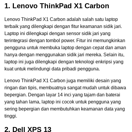
1. Lenovo ThinkPad X1 Carbon
Lenovo ThinkPad X1 Carbon adalah salah satu laptop
terbaik yang dilengkapi dengan fitur keamanan sidik jari.
Laptop ini dilengkapi dengan sensor sidik jari yang
terintegrasi dengan tombol power. Fitur ini memungkinkan
pengguna untuk membuka laptop dengan cepat dan aman
hanya dengan menggunakan sidik jari mereka. Selain itu,
laptop ini juga dilengkapi dengan teknologi enkripsi yang
kuat untuk melindungi data pribadi pengguna.
Lenovo ThinkPad X1 Carbon juga memiliki desain yang
ringan dan tipis, membuatnya sangat mudah untuk dibawa
bepergian. Dengan layar 14 inci yang tajam dan baterai
yang tahan lama, laptop ini cocok untuk pengguna yang
sering bepergian dan membutuhkan keamanan data yang
tinggi.
2. Dell XPS 13