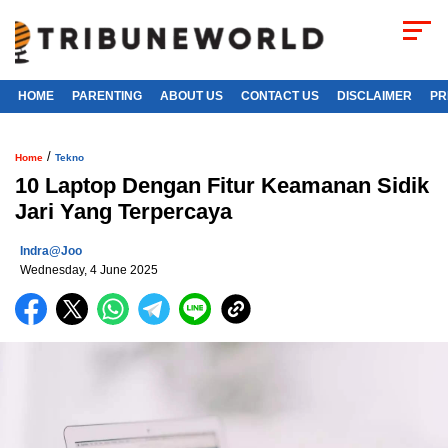
HOME
PARENTING
ABOUT US
CONTACT US
DISCLAIMER
PR
/
Home
Tekno
10 Laptop Dengan Fitur Keamanan Sidik
Jari Yang Terpercaya
Indra@joo
Wednesday, 4 June 2025