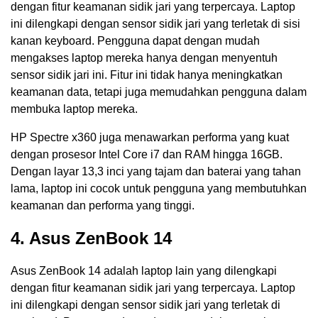
dengan fitur keamanan sidik jari yang terpercaya. Laptop
ini dilengkapi dengan sensor sidik jari yang terletak di sisi
kanan keyboard. Pengguna dapat dengan mudah
mengakses laptop mereka hanya dengan menyentuh
sensor sidik jari ini. Fitur ini tidak hanya meningkatkan
keamanan data, tetapi juga memudahkan pengguna dalam
membuka laptop mereka.
HP Spectre x360 juga menawarkan performa yang kuat
dengan prosesor Intel Core i7 dan RAM hingga 16GB.
Dengan layar 13,3 inci yang tajam dan baterai yang tahan
lama, laptop ini cocok untuk pengguna yang membutuhkan
keamanan dan performa yang tinggi.
4. Asus ZenBook 14
Asus ZenBook 14 adalah laptop lain yang dilengkapi
dengan fitur keamanan sidik jari yang terpercaya. Laptop
ini dilengkapi dengan sensor sidik jari yang terletak di