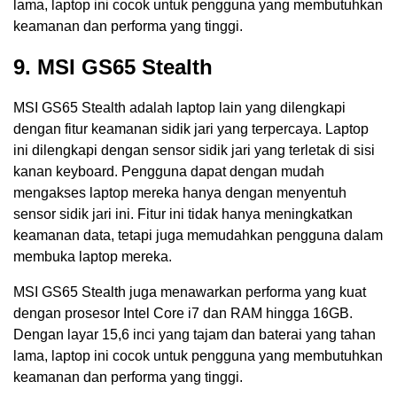
lama, laptop ini cocok untuk pengguna yang membutuhkan
keamanan dan performa yang tinggi.
9. MSI GS65 Stealth
MSI GS65 Stealth adalah laptop lain yang dilengkapi
dengan fitur keamanan sidik jari yang terpercaya. Laptop
ini dilengkapi dengan sensor sidik jari yang terletak di sisi
kanan keyboard. Pengguna dapat dengan mudah
mengakses laptop mereka hanya dengan menyentuh
sensor sidik jari ini. Fitur ini tidak hanya meningkatkan
keamanan data, tetapi juga memudahkan pengguna dalam
membuka laptop mereka.
MSI GS65 Stealth juga menawarkan performa yang kuat
dengan prosesor Intel Core i7 dan RAM hingga 16GB.
Dengan layar 15,6 inci yang tajam dan baterai yang tahan
lama, laptop ini cocok untuk pengguna yang membutuhkan
keamanan dan performa yang tinggi.