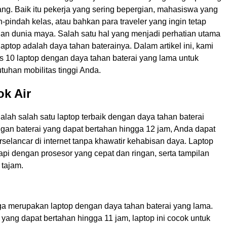
ang. Baik itu pekerja yang sering bepergian, mahasiswa yang
-pindah kelas, atau bahkan para traveler yang ingin tetap
an dunia maya. Salah satu hal yang menjadi perhatian utama
aptop adalah daya tahan baterainya. Dalam artikel ini, kami
10 laptop dengan daya tahan baterai yang lama untuk
uhan mobilitas tinggi Anda.
k Air
lah salah satu laptop terbaik dengan daya tahan baterai
gan baterai yang dapat bertahan hingga 12 jam, Anda dapat
rselancar di internet tanpa khawatir kehabisan daya. Laptop
kapi dengan prosesor yang cepat dan ringan, serta tampilan
 tajam.
ga merupakan laptop dengan daya tahan baterai yang lama.
yang dapat bertahan hingga 11 jam, laptop ini cocok untuk