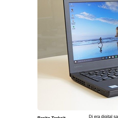
Di era digital s