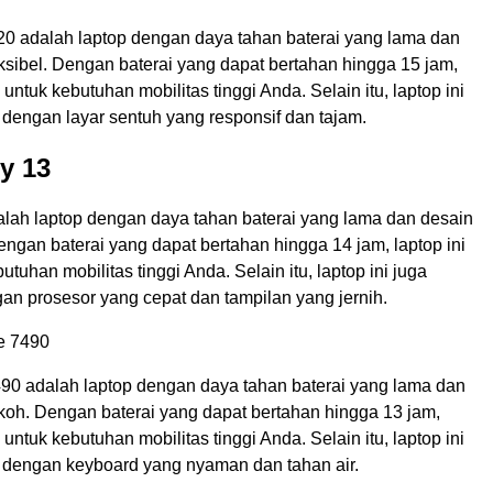
0 adalah laptop dengan daya tahan baterai yang lama dan
ksibel. Dengan baterai yang dapat bertahan hingga 15 jam,
 untuk kebutuhan mobilitas tinggi Anda. Selain itu, laptop ini
 dengan layar sentuh yang responsif dan tajam.
y 13
lah laptop dengan daya tahan baterai yang lama dan desain
ngan baterai yang dapat bertahan hingga 14 jam, laptop ini
tuhan mobilitas tinggi Anda. Selain itu, laptop ini juga
an prosesor yang cepat dan tampilan yang jernih.
de 7490
7490 adalah laptop dengan daya tahan baterai yang lama dan
koh. Dengan baterai yang dapat bertahan hingga 13 jam,
 untuk kebutuhan mobilitas tinggi Anda. Selain itu, laptop ini
i dengan keyboard yang nyaman dan tahan air.