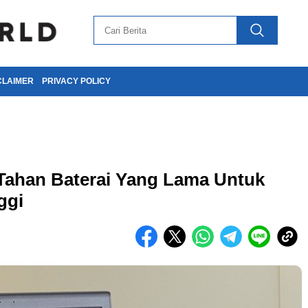
CLAIMER
PRIVACY POLICY
Tahan Baterai Yang Lama Untuk
ggi