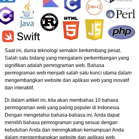
Saat ini, dunia teknologi semakin berkembang pesat.
Salah satu bidang yang mengalami perkembangan yang
signifikan adalah pemrograman web. Bahasa
pemrograman web menjadi salah satu kunci utama dalam
mengembangkan website dan aplikasi web yang inovatif
dan interaktif.
Di dalam artikel ini, kita akan membahas 10 bahasa
pemrograman web yang paling populer di Indonesia.
Dengan mengetahui bahasa-bahasa ini, Anda dapat
memilih bahasa pemrograman yang sesuai dengan
kebutuhan Anda dan meningkatkan kemampuan Anda
dalam mengembangkan website dan aplikasi web.