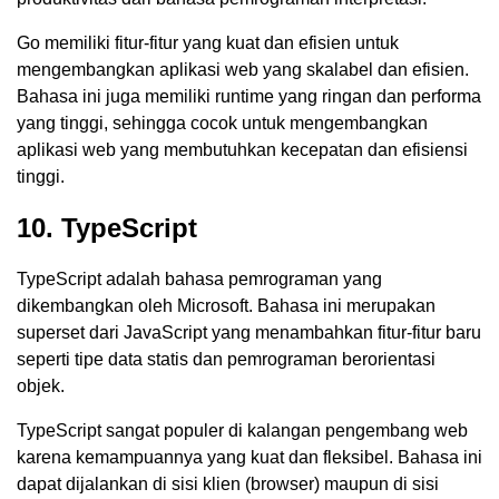
Go memiliki fitur-fitur yang kuat dan efisien untuk
mengembangkan aplikasi web yang skalabel dan efisien.
Bahasa ini juga memiliki runtime yang ringan dan performa
yang tinggi, sehingga cocok untuk mengembangkan
aplikasi web yang membutuhkan kecepatan dan efisiensi
tinggi.
10. TypeScript
TypeScript adalah bahasa pemrograman yang
dikembangkan oleh Microsoft. Bahasa ini merupakan
superset dari JavaScript yang menambahkan fitur-fitur baru
seperti tipe data statis dan pemrograman berorientasi
objek.
TypeScript sangat populer di kalangan pengembang web
karena kemampuannya yang kuat dan fleksibel. Bahasa ini
dapat dijalankan di sisi klien (browser) maupun di sisi