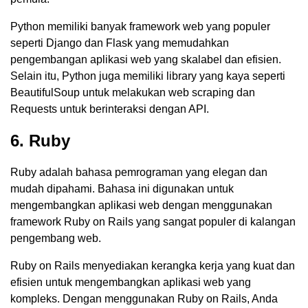
Python memiliki banyak framework web yang populer
seperti Django dan Flask yang memudahkan
pengembangan aplikasi web yang skalabel dan efisien.
Selain itu, Python juga memiliki library yang kaya seperti
BeautifulSoup untuk melakukan web scraping dan
Requests untuk berinteraksi dengan API.
6. Ruby
Ruby adalah bahasa pemrograman yang elegan dan
mudah dipahami. Bahasa ini digunakan untuk
mengembangkan aplikasi web dengan menggunakan
framework Ruby on Rails yang sangat populer di kalangan
pengembang web.
Ruby on Rails menyediakan kerangka kerja yang kuat dan
efisien untuk mengembangkan aplikasi web yang
kompleks. Dengan menggunakan Ruby on Rails, Anda