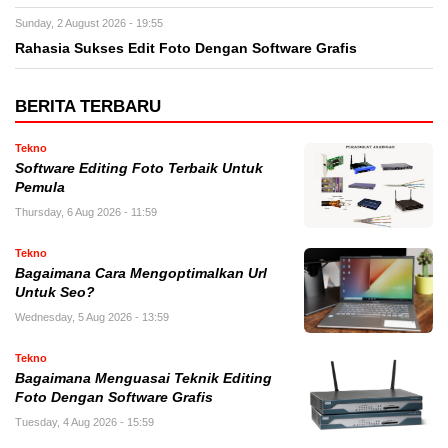
Sunday, 2 August 2026 - 19:55
Rahasia Sukses Edit Foto Dengan Software Grafis
BERITA TERBARU
Tekno
Software Editing Foto Terbaik Untuk
Pemula
Thursday, 6 Aug 2026 - 11:59
Tekno
Bagaimana Cara Mengoptimalkan Url
Untuk Seo?
Wednesday, 5 Aug 2026 - 13:59
Tekno
Bagaimana Menguasai Teknik Editing
Foto Dengan Software Grafis
Tuesday, 4 Aug 2026 - 15:59