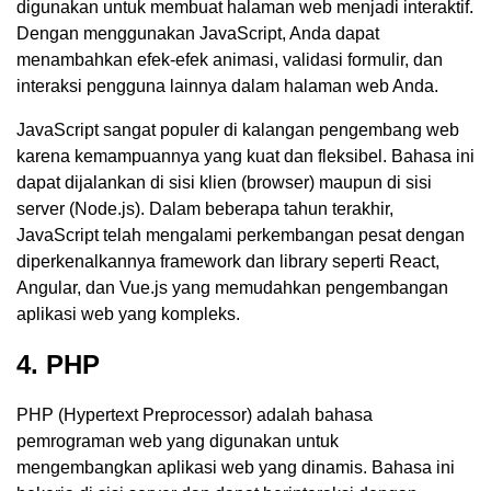
digunakan untuk membuat halaman web menjadi interaktif.
Dengan menggunakan JavaScript, Anda dapat
menambahkan efek-efek animasi, validasi formulir, dan
interaksi pengguna lainnya dalam halaman web Anda.
JavaScript sangat populer di kalangan pengembang web
karena kemampuannya yang kuat dan fleksibel. Bahasa ini
dapat dijalankan di sisi klien (browser) maupun di sisi
server (Node.js). Dalam beberapa tahun terakhir,
JavaScript telah mengalami perkembangan pesat dengan
diperkenalkannya framework dan library seperti React,
Angular, dan Vue.js yang memudahkan pengembangan
aplikasi web yang kompleks.
4. PHP
PHP (Hypertext Preprocessor) adalah bahasa
pemrograman web yang digunakan untuk
mengembangkan aplikasi web yang dinamis. Bahasa ini