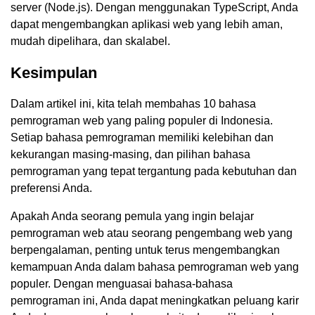
server (Node.js). Dengan menggunakan TypeScript, Anda
dapat mengembangkan aplikasi web yang lebih aman,
mudah dipelihara, dan skalabel.
Kesimpulan
Dalam artikel ini, kita telah membahas 10 bahasa
pemrograman web yang paling populer di Indonesia.
Setiap bahasa pemrograman memiliki kelebihan dan
kekurangan masing-masing, dan pilihan bahasa
pemrograman yang tepat tergantung pada kebutuhan dan
preferensi Anda.
Apakah Anda seorang pemula yang ingin belajar
pemrograman web atau seorang pengembang web yang
berpengalaman, penting untuk terus mengembangkan
kemampuan Anda dalam bahasa pemrograman web yang
populer. Dengan menguasai bahasa-bahasa
pemrograman ini, Anda dapat meningkatkan peluang karir