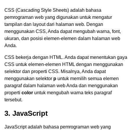
CSS (Cascading Style Sheets) adalah bahasa
pemrograman web yang digunakan untuk mengatur
tampilan dan layout dari halaman web. Dengan
menggunakan CSS, Anda dapat mengubah warna, font,
ukuran, dan posisi elemen-elemen dalam halaman web
Anda.
CSS bekerja dengan HTML. Anda dapat menentukan gaya
CSS untuk elemen-elemen HTML dengan menggunakan
selektor dan properti CSS. Misalnya, Anda dapat
menggunakan selektor
p
untuk memilih semua elemen
paragraf dalam halaman web Anda dan menggunakan
properti
color
untuk mengubah warna teks paragraf
tersebut.
3. JavaScript
JavaScript adalah bahasa pemrograman web yang