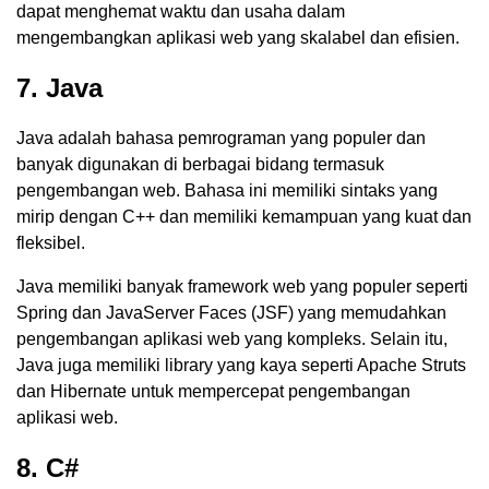
dapat menghemat waktu dan usaha dalam
mengembangkan aplikasi web yang skalabel dan efisien.
7. Java
Java adalah bahasa pemrograman yang populer dan
banyak digunakan di berbagai bidang termasuk
pengembangan web. Bahasa ini memiliki sintaks yang
mirip dengan C++ dan memiliki kemampuan yang kuat dan
fleksibel.
Java memiliki banyak framework web yang populer seperti
Spring dan JavaServer Faces (JSF) yang memudahkan
pengembangan aplikasi web yang kompleks. Selain itu,
Java juga memiliki library yang kaya seperti Apache Struts
dan Hibernate untuk mempercepat pengembangan
aplikasi web.
8. C#