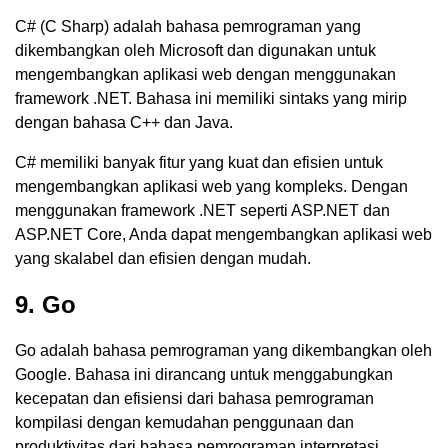
C# (C Sharp) adalah bahasa pemrograman yang
dikembangkan oleh Microsoft dan digunakan untuk
mengembangkan aplikasi web dengan menggunakan
framework .NET. Bahasa ini memiliki sintaks yang mirip
dengan bahasa C++ dan Java.
C# memiliki banyak fitur yang kuat dan efisien untuk
mengembangkan aplikasi web yang kompleks. Dengan
menggunakan framework .NET seperti ASP.NET dan
ASP.NET Core, Anda dapat mengembangkan aplikasi web
yang skalabel dan efisien dengan mudah.
9. Go
Go adalah bahasa pemrograman yang dikembangkan oleh
Google. Bahasa ini dirancang untuk menggabungkan
kecepatan dan efisiensi dari bahasa pemrograman
kompilasi dengan kemudahan penggunaan dan
produktivitas dari bahasa pemrograman interpretasi.