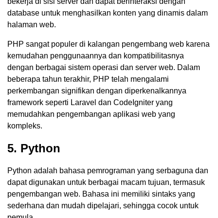
bekerja di sisi server dan dapat berinteraksi dengan
database untuk menghasilkan konten yang dinamis dalam
halaman web.
PHP sangat populer di kalangan pengembang web karena
kemudahan penggunaannya dan kompatibilitasnya
dengan berbagai sistem operasi dan server web. Dalam
beberapa tahun terakhir, PHP telah mengalami
perkembangan signifikan dengan diperkenalkannya
framework seperti Laravel dan CodeIgniter yang
memudahkan pengembangan aplikasi web yang
kompleks.
5. Python
Python adalah bahasa pemrograman yang serbaguna dan
dapat digunakan untuk berbagai macam tujuan, termasuk
pengembangan web. Bahasa ini memiliki sintaks yang
sederhana dan mudah dipelajari, sehingga cocok untuk
pemula.