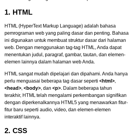
1. HTML
HTML (HyperText Markup Language) adalah bahasa
pemrograman web yang paling dasar dan penting. Bahasa
ini digunakan untuk membuat struktur dasar dari halaman
web. Dengan menggunakan tag-tag HTML, Anda dapat
menentukan judul, paragraf, gambar, tautan, dan elemen-
elemen lainnya dalam halaman web Anda.
HTML sangat mudah dipelajari dan dipahami. Anda hanya
perlu menguasai beberapa tag dasar seperti
<html>
,
<head>
,
<body>
, dan
<p>
. Dalam beberapa tahun
terakhir, HTML telah mengalami perkembangan signifikan
dengan diperkenalkannya HTML5 yang menawarkan fitur-
fitur baru seperti audio, video, dan elemen-elemen
interaktif lainnya.
2. CSS