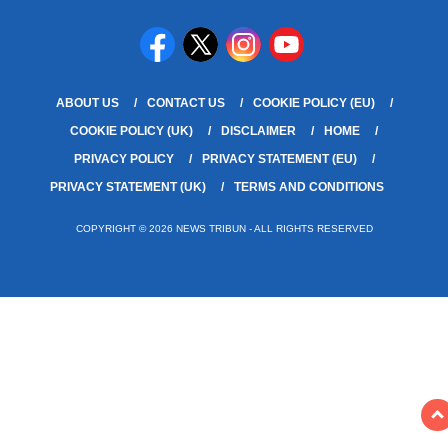
ABOUT US
CONTACT US
COOKIE POLICY (EU)
COOKIE POLICY (UK)
DISCLAIMER
HOME
PRIVACY POLICY
PRIVACY STATEMENT (EU)
PRIVACY STATEMENT (UK)
TERMS AND CONDITIONS
COPYRIGHT © 2026 NEWS TRIBUN - ALL RIGHTS RESERVED