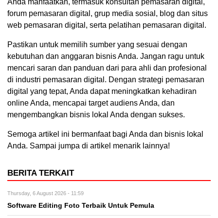
Anda manfaatkan, termasuk konsultan pemasaran digital,
forum pemasaran digital, grup media sosial, blog dan situs
web pemasaran digital, serta pelatihan pemasaran digital.
Pastikan untuk memilih sumber yang sesuai dengan
kebutuhan dan anggaran bisnis Anda. Jangan ragu untuk
mencari saran dan panduan dari para ahli dan profesional
di industri pemasaran digital. Dengan strategi pemasaran
digital yang tepat, Anda dapat meningkatkan kehadiran
online Anda, mencapai target audiens Anda, dan
mengembangkan bisnis lokal Anda dengan sukses.
Semoga artikel ini bermanfaat bagi Anda dan bisnis lokal
Anda. Sampai jumpa di artikel menarik lainnya!
BERITA TERKAIT
Thursday, 6 August 2026 - 11:59
Software Editing Foto Terbaik Untuk Pemula