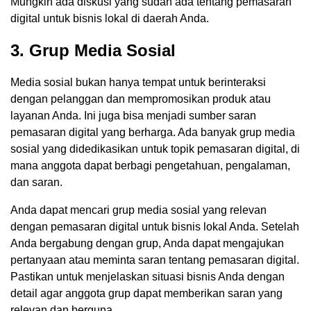
Mungkin ada diskusi yang sudah ada tentang pemasaran
digital untuk bisnis lokal di daerah Anda.
3. Grup Media Sosial
Media sosial bukan hanya tempat untuk berinteraksi
dengan pelanggan dan mempromosikan produk atau
layanan Anda. Ini juga bisa menjadi sumber saran
pemasaran digital yang berharga. Ada banyak grup media
sosial yang didedikasikan untuk topik pemasaran digital, di
mana anggota dapat berbagi pengetahuan, pengalaman,
dan saran.
Anda dapat mencari grup media sosial yang relevan
dengan pemasaran digital untuk bisnis lokal Anda. Setelah
Anda bergabung dengan grup, Anda dapat mengajukan
pertanyaan atau meminta saran tentang pemasaran digital.
Pastikan untuk menjelaskan situasi bisnis Anda dengan
detail agar anggota grup dapat memberikan saran yang
relevan dan berguna.