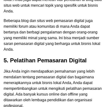
situs web untuk mencari topik yang spesifik untuk bisnis
Anda.
Beberapa blog dan situs web pemasaran digital juga
memiliki forum atau komunitas di mana Anda dapat
bertanya dan berbagi pengalaman dengan orang-orang
yang memiliki minat yang sama. Ini bisa menjadi sumber
saran pemasaran digital yang berharga untuk bisnis lokal
Anda.
5. Pelatihan Pemasaran Digital
Jika Anda ingin mendapatkan pemahaman yang lebih
mendalam tentang pemasaran digital dan bagaimana
menerapkannya untuk bisnis lokal Anda, Anda dapat
mempertimbangkan untuk mengikuti pelatihan pemasaran
digital. Ada banyak kursus online dan offline yang
ditawarkan oleh lembaga pendidikan dan organisasi
profesional.